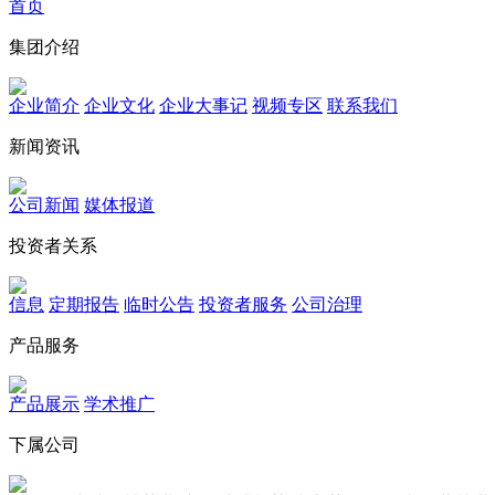
首页
集团介绍
企业简介
企业文化
企业⼤事记
视频专区
联系我们
新闻资讯
公司新闻
媒体报道
投资者关系
信息
定期报告
临时公告
投资者服务
公司治理
产品服务
产品展示
学术推广
下属公司